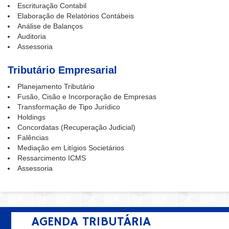
Escrituração Contabil
Elaboração de Relatórios Contábeis
Análise de Balanços
Auditoria
Assessoria
Tributário Empresarial
Planejamento Tributário
Fusão, Cisão e Incorporação de Empresas
Transformação de Tipo Jurídico
Holdings
Concordatas (Recuperação Judicial)
Falências
Mediação em Litígios Societários
Ressarcimento ICMS
Assessoria
AGENDA TRIBUTÁRIA