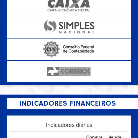
INDICADORES FINANCEIROS
Indicadores diários
Compra
Venda