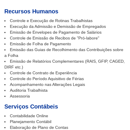
Recursos Humanos
Controle e Execução de Rotinas Trabalhistas
Execução da Admissão e Demissão de Empregados
Emissão de Envelopes de Pagamento de Salários
Controle de Emissão de Recibos de "Pró-labore"
Emissão de Folha de Pagamento
Emissão das Guias de Recolhimento das Contribuições sobre
a Folha
Emissão de Relatórios Complementares (RAIS, GFIP, CAGED,
DIRF etc.)
Controle de Contrato de Experiência
Controle do Período Aquisitivo de Férias
Acompanhamento nas Alterações Legais
Auditoria Trabalhista
Assessoria
Serviços Contábeis
Contabilidade Online
Planejamento Contábil
Elaboração de Plano de Contas