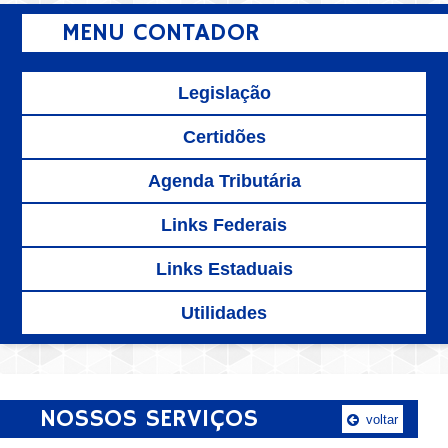
MENU CONTADOR
Legislação
Certidões
Agenda Tributária
Links Federais
Links Estaduais
Utilidades
NOSSOS SERVIÇOS
voltar